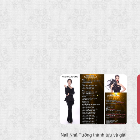
Nail Nhã Tường thành tựu và giải