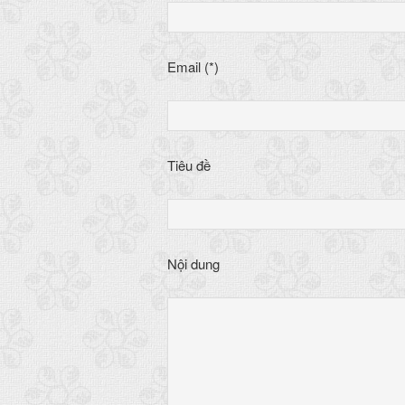
Email (*)
Tiêu đề
Nội dung