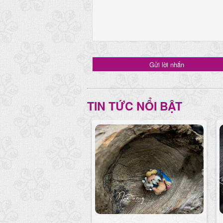
TIN TỨC NỔI BẬT