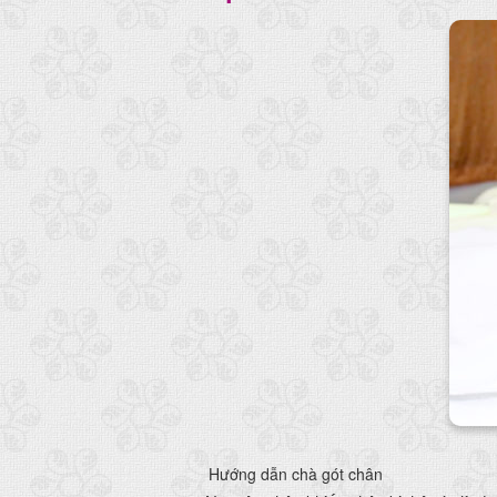
Hướng dẫn chà gót chân